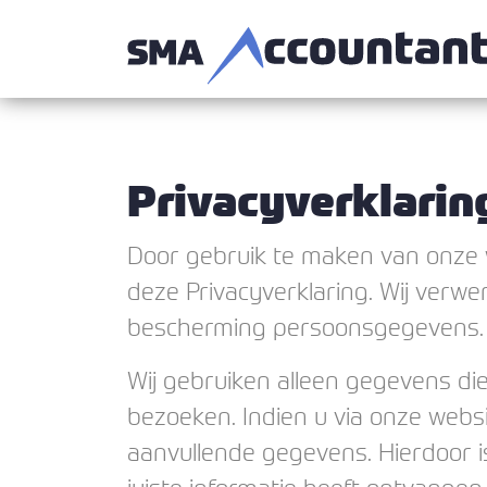
Privacyverklarin
Door gebruik te maken van onze 
deze Privacyverklaring. Wij ver
bescherming persoonsgegevens.
Wij gebruiken alleen gegevens die 
bezoeken. Indien u via onze webs
aanvullende gegevens. Hierdoor is