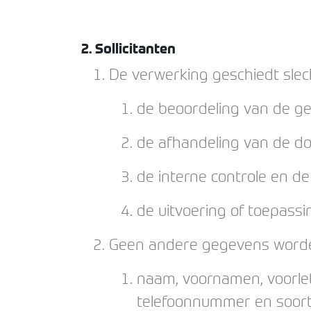
2. Sollicitanten
De verwerking geschiedt slec
de beoordeling van de ge
de afhandeling van de do
de interne controle en de 
de uitvoering of toepass
Geen andere gegevens worde
naam, voornamen, voorlett
telefoonnummer en soort