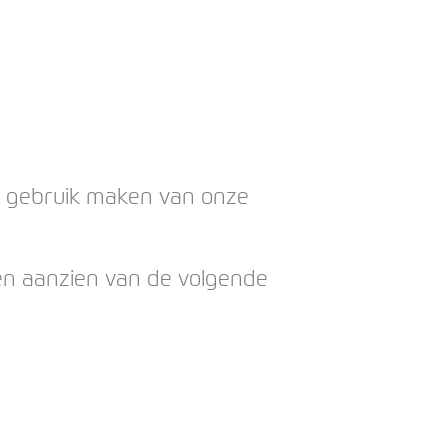
 gebruik maken van onze
en aanzien van de volgende