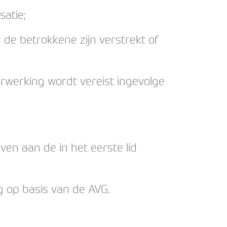
satie;
 de betrokkene zijn verstrekt of
rwerking wordt vereist ingevolge
ven aan de in het eerste lid
g op basis van de AVG.