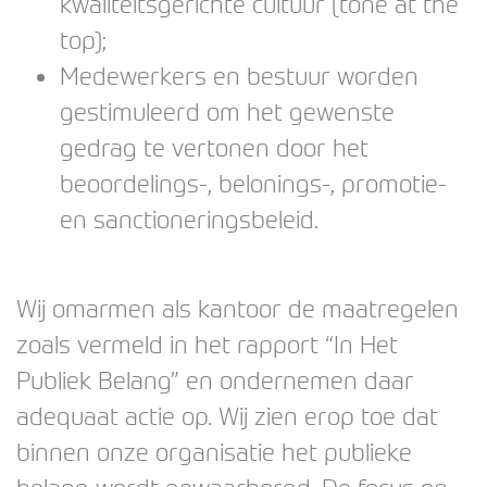
kwaliteitsgerichte cultuur (tone at the
top);
Medewerkers en bestuur worden
gestimuleerd om het gewenste
gedrag te vertonen door het
beoordelings-, belonings-, promotie-
en sanctioneringsbeleid.
Wij omarmen als kantoor de maatregelen
zoals vermeld in het rapport “In Het
Publiek Belang” en ondernemen daar
adequaat actie op. Wij zien erop toe dat
binnen onze organisatie het publieke