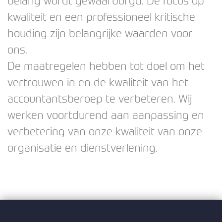
belang wordt gewaarborgd. De focus op
kwaliteit en een professioneel kritische
houding zijn belangrijke waarden voor
ons.
De maatregelen hebben tot doel om het
vertrouwen in en de kwaliteit van het
accountantsberoep te verbeteren. Wij
werken voortdurend aan aanpassing en
verbetering van onze kwaliteit van onze
organisatie en dienstverlening.