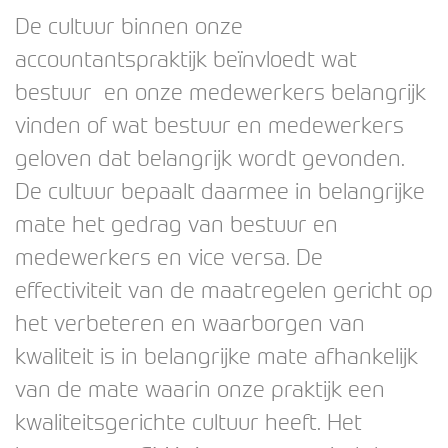
De cultuur binnen onze
accountantspraktijk beïnvloedt wat
bestuur en onze medewerkers belangrijk
vinden of wat bestuur en medewerkers
geloven dat belangrijk wordt gevonden.
De cultuur bepaalt daarmee in belangrijke
mate het gedrag van bestuur en
medewerkers en vice versa. De
effectiviteit van de maatregelen gericht op
het verbeteren en waarborgen van
kwaliteit is in belangrijke mate afhankelijk
van de mate waarin onze praktijk een
kwaliteitsgerichte cultuur heeft. Het