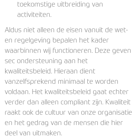
toekomstige uitbreiding van
activiteiten.
Aldus niet alleen de eisen vanuit de wet-
en regelgeving bepalen het kader
waarbinnen wij functioneren. Deze geven
sec ondersteuning aan het
kwaliteitsbeleid. Hieraan dient
vanzelfsprekend minimaal te worden
voldaan. Het kwaliteitsbeleid gaat echter
verder dan alleen compliant zijn. Kwaliteit
raakt ook de cultuur van onze organisatie
en het gedrag van de mensen die hier
deel van uitmaken.