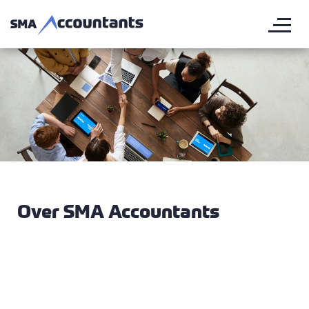
Over SMA Accountants