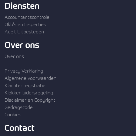
Diensten
Accountantscontrole
Okb's en Inspecties
Audit Uitbesteden
Over ons
Over ons
Privacy Verklaring
Algemene voorwaarden
Klachtenregistratie
Klokkenluidersregeling
Disclaimer en Copyright
Gedragscode
Cookies
Contact