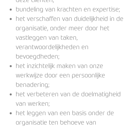
bundeling van krachten en expertise;
het verschaffen van duidelijkheid in de
organisatie, onder meer door het
vastleggen van taken,
verantwoordelijkheden en
bevoegdheden;
het inzichtelijk maken van onze
werkwijze door een persoonlijke
benadering;
het verbeteren van de doelmatigheid
van werken;
het leggen van een basis onder de
organisatie ten behoeve van