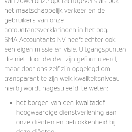
van zowel onze opdrachtgevers als ook
het maatschappelijk verkeer en de
gebruikers van onze
accountantsverklaringen in het oog.
SMA Accountants NV heeft echter ook
een eigen missie en visie. Uitgangspunten
die niet door derden zijn geformuleerd,
maar door ons zelf zijn opgelegd om
transparant te zijn welk kwaliteitsniveau
hierbij wordt nagestreefd, te weten:
het borgen van een kwalitatief
hoogwaardige dienstverlening aan
onze cliënten en betrokkenheid bij
deze cliënten;