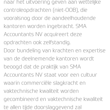
naar het uitvoering geven aan wettelijke
controleopdrachten (niet-OOB), die
vooralsnog door de aandeelhoudende
kantoren worden ingebracht. SMA
Accountants NV acquireert deze
opdrachten ook zelfstandig.
Door bundeling van krachten en expertise
van de deelnemende kantoren wordt
beoogd dat de praktijk van SMA
Accountants NV staat voor een cultuur
waarin commerciële slagkracht en
vaktechnische kwaliteit worden
gecombineerd en vaktechnische kwaliteit
te allen tijde doorslaggevend zal