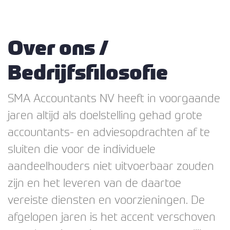
Over ons /
Bedrijfsfilosofie
SMA Accountants NV heeft in voorgaande
jaren altijd als doelstelling gehad grote
accountants- en adviesopdrachten af te
sluiten die voor de individuele
aandeelhouders niet uitvoerbaar zouden
zijn en het leveren van de daartoe
vereiste diensten en voorzieningen. De
afgelopen jaren is het accent verschoven