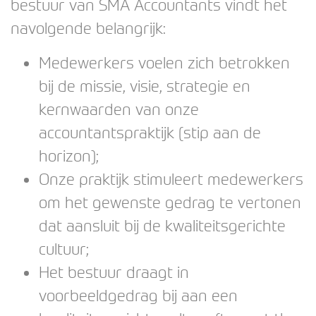
bestuur van SMA Accountants vindt het
navolgende belangrijk:
Medewerkers voelen zich betrokken
bij de missie, visie, strategie en
kernwaarden van onze
accountantspraktijk (stip aan de
horizon);
Onze praktijk stimuleert medewerkers
om het gewenste gedrag te vertonen
dat aansluit bij de kwaliteitsgerichte
cultuur;
Het bestuur draagt in
voorbeeldgedrag bij aan een