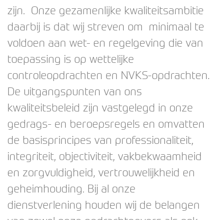
zijn. Onze gezamenlijke kwaliteitsambitie
daarbij is dat wij streven om minimaal te
voldoen aan wet- en regelgeving die van
toepassing is op wettelijke
controleopdrachten en NVKS-opdrachten.
De uitgangspunten van ons
kwaliteitsbeleid zijn vastgelegd in onze
gedrags- en beroepsregels en omvatten
de basisprincipes van professionaliteit,
integriteit, objectiviteit, vakbekwaamheid
en zorgvuldigheid, vertrouwelijkheid en
geheimhouding. Bij al onze
dienstverlening houden wij de belangen